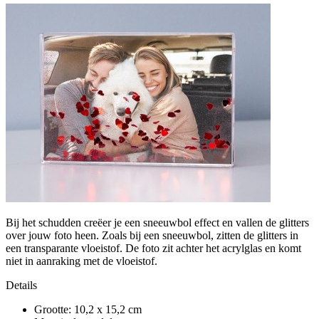
Bij het schudden creëer je een sneeuwbol effect en vallen de glitters
over jouw foto heen. Zoals bij een sneeuwbol, zitten de glitters in
een transparante vloeistof. De foto zit achter het acrylglas en komt
niet in aanraking met de vloeistof.
Details
Grootte: 10,2 x 15,2 cm