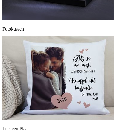
Fotokussen
Leisteen Plaat