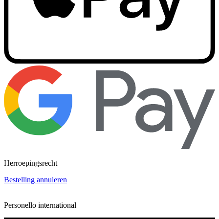
Herroepingsrecht
Bestelling annuleren
Personello international