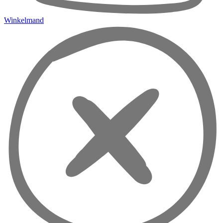
Winkelmand