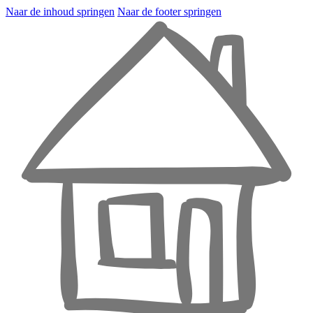
Naar de inhoud springen
Naar de footer springen