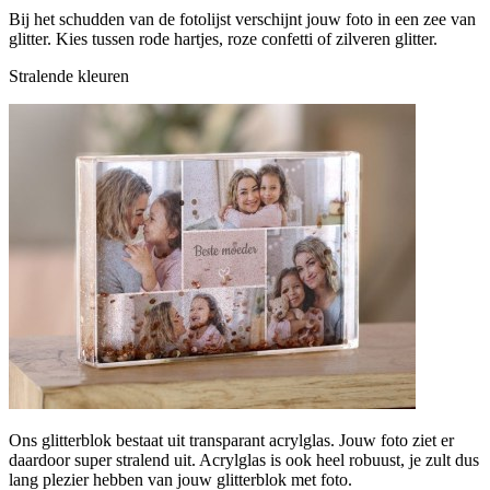
Bij het schudden van de fotolijst verschijnt jouw foto in een zee van
glitter. Kies tussen rode hartjes, roze confetti of zilveren glitter.
Stralende kleuren
Ons glitterblok bestaat uit transparant acrylglas. Jouw foto ziet er
daardoor super stralend uit. Acrylglas is ook heel robuust, je zult dus
lang plezier hebben van jouw glitterblok met foto.