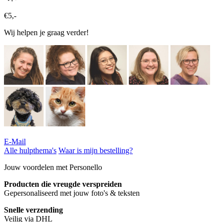
€5,-
Wij helpen je graag verder!
E-Mail
Alle hulpthema's
Waar is mijn bestelling?
Jouw voordelen met Personello
Producten die vreugde verspreiden
Gepersonaliseerd met jouw foto's & teksten
Snelle verzending
Veilig via DHL