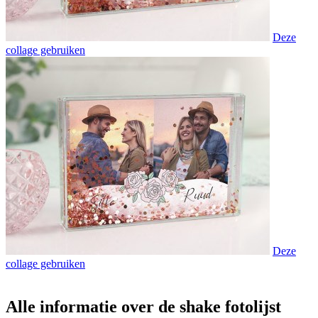
Deze
collage gebruiken
Deze
collage gebruiken
Alle informatie over de shake fotolijst