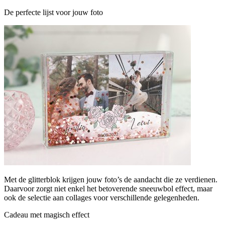
De perfecte lijst voor jouw foto
Met de glitterblok krijgen jouw foto’s de aandacht die ze verdienen.
Daarvoor zorgt niet enkel het betoverende sneeuwbol effect, maar
ook de selectie aan collages voor verschillende gelegenheden.
Cadeau met magisch effect