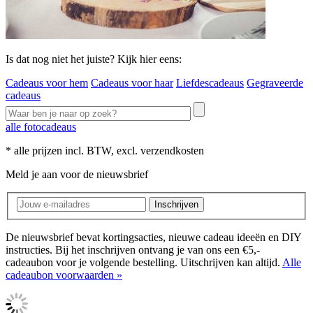
Is dat nog niet het juiste? Kijk hier eens:
Cadeaus voor hem
Cadeaus voor haar
Liefdescadeaus
Gegraveerde
cadeaus
alle fotocadeaus
* alle prijzen incl. BTW, excl. verzendkosten
Meld je aan voor de nieuwsbrief
Inschrijven
De nieuwsbrief bevat kortingsacties, nieuwe cadeau ideeën en DIY
instructies. Bij het inschrijven ontvang je van ons een €5,-
cadeaubon voor je volgende bestelling. Uitschrijven kan altijd.
Alle
cadeaubon voorwaarden »