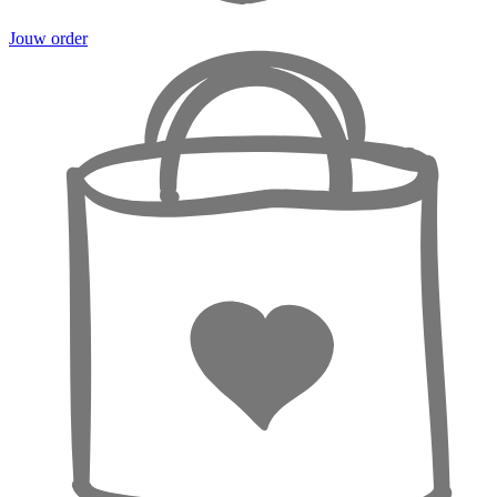
Jouw order