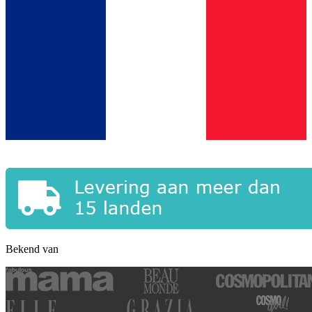
Bekend van