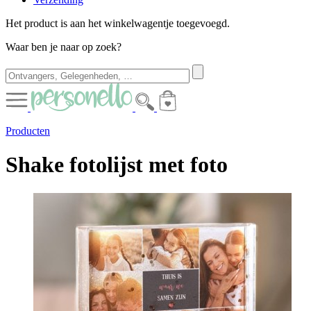
Het product is aan het winkelwagentje toegevoegd.
Waar ben je naar op zoek?
Producten
Shake fotolijst met foto