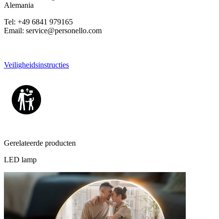
Alemania
Tel: +49 6841 979165
Email: service@personello.com
Veiligheidsinstructies
Gerelateerde producten
LED lamp