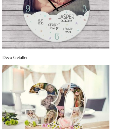
Deco Getallen