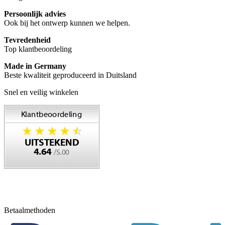
Persoonlijk advies
Ook bij het ontwerp kunnen we helpen.
Tevredenheid
Top klantbeoordeling
Made in Germany
Beste kwaliteit geproduceerd in Duitsland
Snel en veilig winkelen
Betaalmethoden