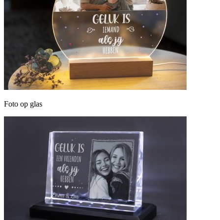
Foto op glas