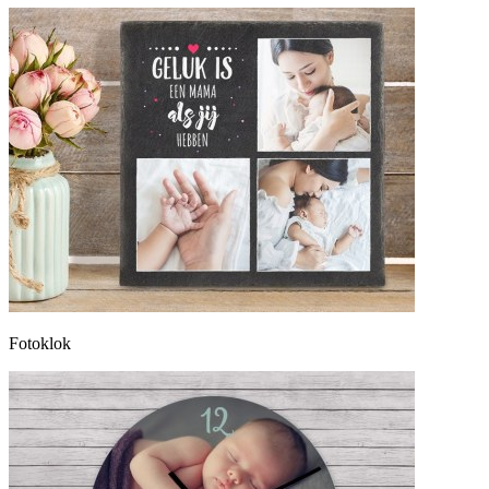
Fotoklok