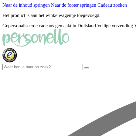
Naar de inhoud springen
Naar de footer springen
Cadeau zoeken
Het product is aan het winkelwagentje toegevoegd.
Gepersonaliseerde cadeaus gemaakt in Duitsland
Veilige verzending