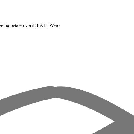
Veilig betalen via iDEAL | Wero