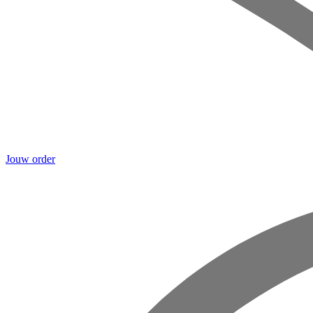
Jouw order