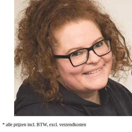
* alle prijzen incl. BTW, excl. verzendkosten