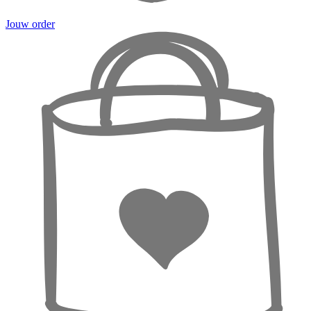
Jouw order