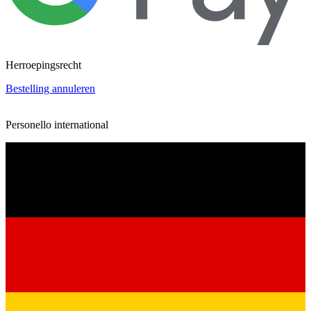
Herroepingsrecht
Bestelling annuleren
Personello international