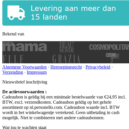
Bekend van
Algemene Voorwaarden
·
Herroepingsrecht
·
Privacybeleid
·
Verzending
·
Impressum
Nieuwsbrief inschrijving
De actievoorwaarden :
Cadeaubon is geldig bij een minimale bestelwaarde van €24,95 incl.
BTW, excl. verzendkosten. Cadeaubon geldig op het gehele
assortiment op nl.personello.com. Cadeaubon waarde incl. BTW
wordt in het winkelwagentje verrekend. Geen uitbetaling in cash
mogelijk. Niet te combineren met andere cadeaubonnen.
Wat jou te wachten staat