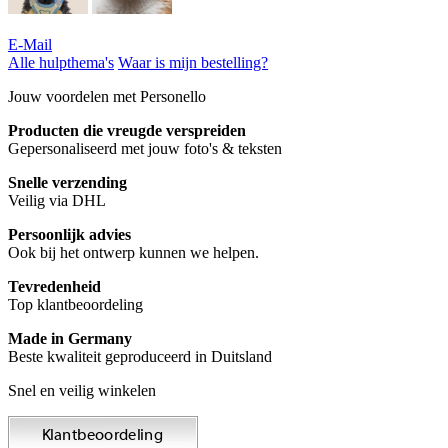
E-Mail
Alle hulpthema's
Waar is mijn bestelling?
Jouw voordelen met Personello
Producten die vreugde verspreiden
Gepersonaliseerd met jouw foto's & teksten
Snelle verzending
Veilig via DHL
Persoonlijk advies
Ook bij het ontwerp kunnen we helpen.
Tevredenheid
Top klantbeoordeling
Made in Germany
Beste kwaliteit geproduceerd in Duitsland
Snel en veilig winkelen