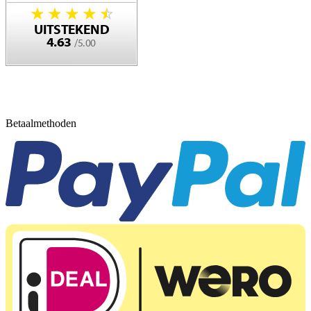
Betaalmethoden