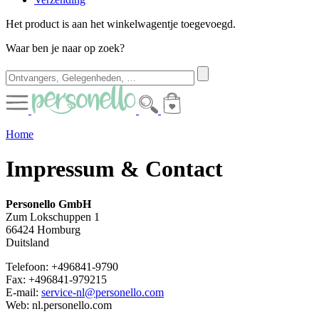
Het product is aan het winkelwagentje toegevoegd.
Waar ben je naar op zoek?
Home
Impressum & Contact
Personello GmbH
Zum Lokschuppen 1
66424 Homburg
Duitsland
Telefoon: +496841-9790
Fax: +496841-979215
E-mail:
service-nl@personello.com
Web: nl.personello.com