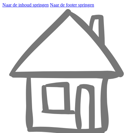
Naar de inhoud springen
Naar de footer springen