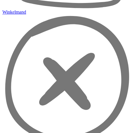
Winkelmand