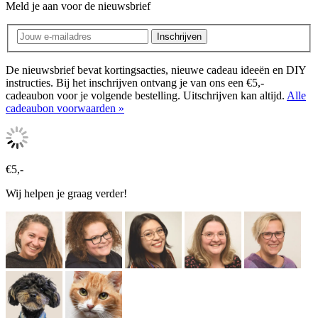
Meld je aan voor de nieuwsbrief
Inschrijven
De nieuwsbrief bevat kortingsacties, nieuwe cadeau ideeën en DIY
instructies. Bij het inschrijven ontvang je van ons een €5,-
cadeaubon voor je volgende bestelling. Uitschrijven kan altijd.
Alle
cadeaubon voorwaarden »
€5,-
Wij helpen je graag verder!