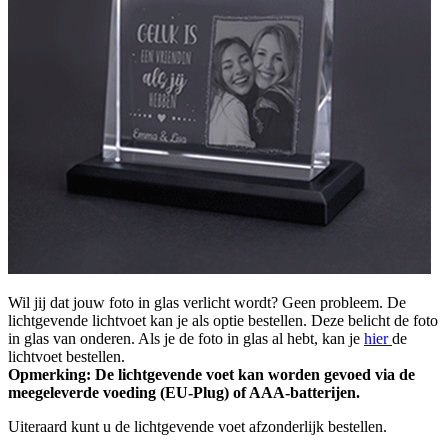
Wil jij dat jouw foto in glas verlicht wordt? Geen probleem. De
lichtgevende lichtvoet kan je als optie bestellen. Deze belicht de foto
in glas van onderen. Als je de foto in glas al hebt, kan je
hier
de
lichtvoet bestellen.
Opmerking: De lichtgevende voet kan worden gevoed via de
meegeleverde voeding (EU-Plug) of AAA-batterijen.
Uiteraard kunt u de lichtgevende voet afzonderlijk bestellen.