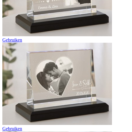
Gebruiken
Gebruiken