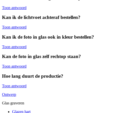
Toon antwoord
Kan ik de lichtvoet achteraf bestellen?
Toon antwoord
Kan ik de foto in glas ook in kleur bestellen?
Toon antwoord
Kan de foto in glas zelf rechtop staan?
Toon antwoord
Hoe lang duurt de productie?
Toon antwoord
Ontwerp
Glas graveren
Glazen hart