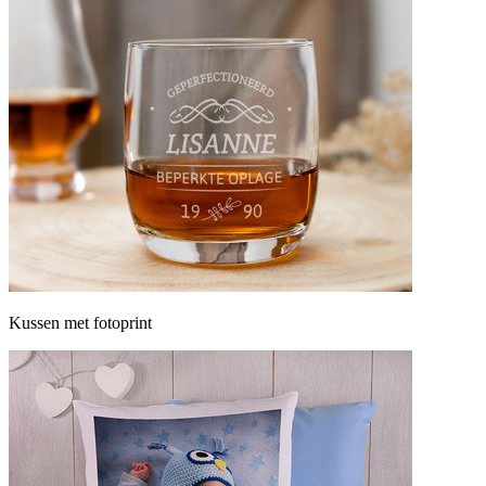
Kussen met fotoprint