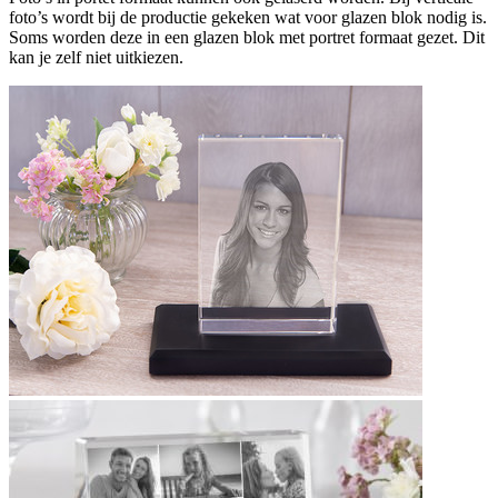
foto’s wordt bij de productie gekeken wat voor glazen blok nodig is.
Soms worden deze in een glazen blok met portret formaat gezet. Dit
kan je zelf niet uitkiezen.