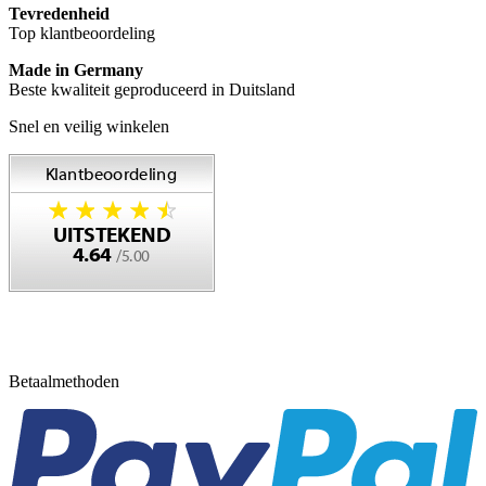
Tevredenheid
Top klantbeoordeling
Made in Germany
Beste kwaliteit geproduceerd in Duitsland
Snel en veilig winkelen
Betaalmethoden