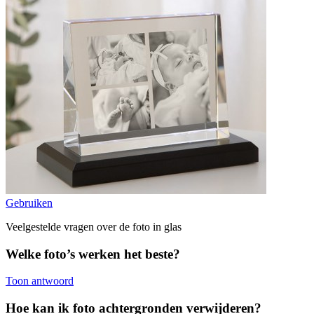
Gebruiken
Veelgestelde vragen over de foto in glas
Welke foto’s werken het beste?
Toon antwoord
Hoe kan ik foto achtergronden verwijderen?