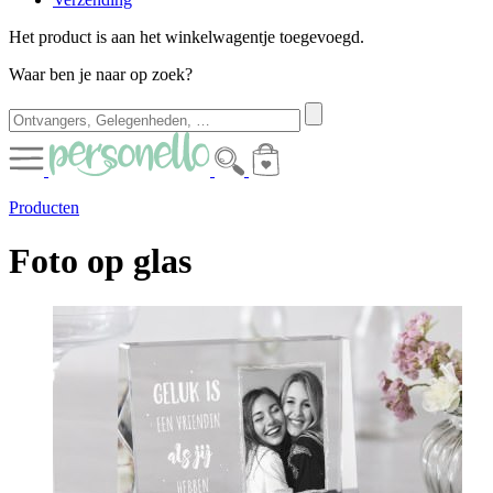
Het product is aan het winkelwagentje toegevoegd.
Waar ben je naar op zoek?
Producten
Foto op glas