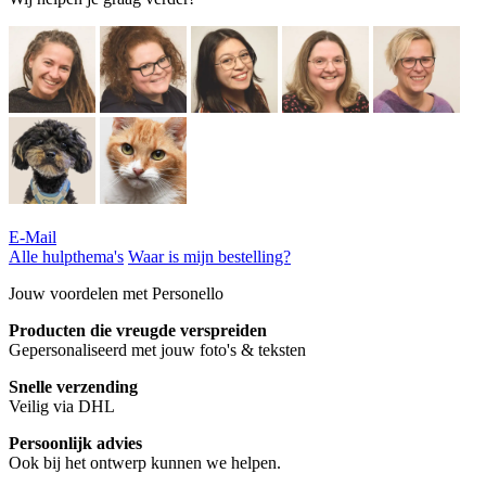
E-Mail
Alle hulpthema's
Waar is mijn bestelling?
Jouw voordelen met Personello
Producten die vreugde verspreiden
Gepersonaliseerd met jouw foto's & teksten
Snelle verzending
Veilig via DHL
Persoonlijk advies
Ook bij het ontwerp kunnen we helpen.