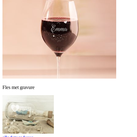
Fles met gravure