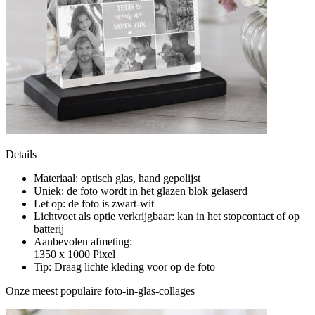
Details
Materiaal: optisch glas, hand gepolijst
Uniek: de foto wordt in het glazen blok gelaserd
Let op: de foto is zwart-wit
Lichtvoet als optie verkrijgbaar: kan in het stopcontact of op
batterij
Aanbevolen afmeting:
1350 x 1000 Pixel
Tip: Draag lichte kleding voor op de foto
Onze meest populaire foto-in-glas-collages