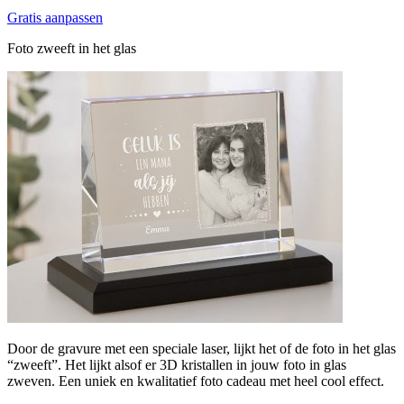
Gratis aanpassen
Foto zweeft in het glas
Door de gravure met een speciale laser, lijkt het of de foto in het glas
“zweeft”. Het lijkt alsof er 3D kristallen in jouw foto in glas
zweven. Een uniek en kwalitatief foto cadeau met heel cool effect.