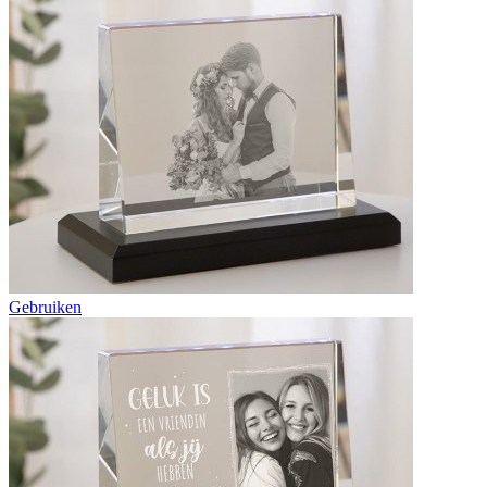
Gebruiken