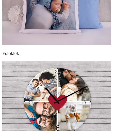
Fotoklok