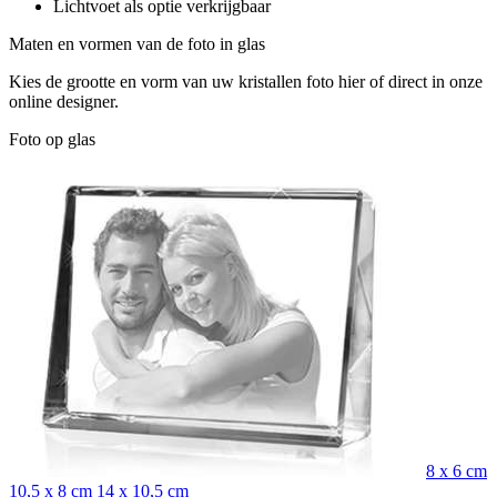
Lichtvoet als optie verkrijgbaar
Maten en vormen van de foto in glas
Kies de grootte en vorm van uw kristallen foto hier of direct in onze
online designer.
Foto op glas
8 x 6 cm
10,5 x 8 cm
14 x 10,5 cm