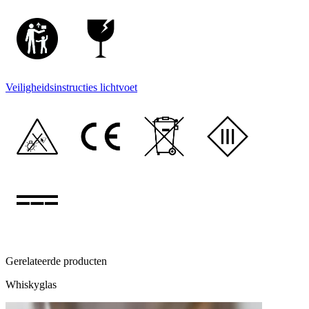
Veiligheidsinstructies lichtvoet
Gerelateerde producten
Whiskyglas