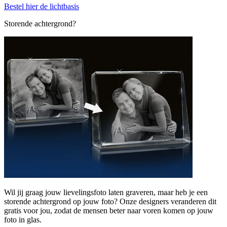
Bestel hier de lichtbasis
Storende achtergrond?
Wil jij graag jouw lievelingsfoto laten graveren, maar heb je een
storende achtergrond op jouw foto? Onze designers veranderen dit
gratis voor jou, zodat de mensen beter naar voren komen op jouw
foto in glas.