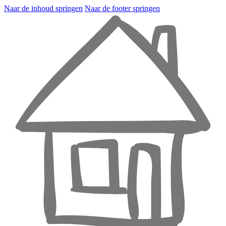
Naar de inhoud springen
Naar de footer springen