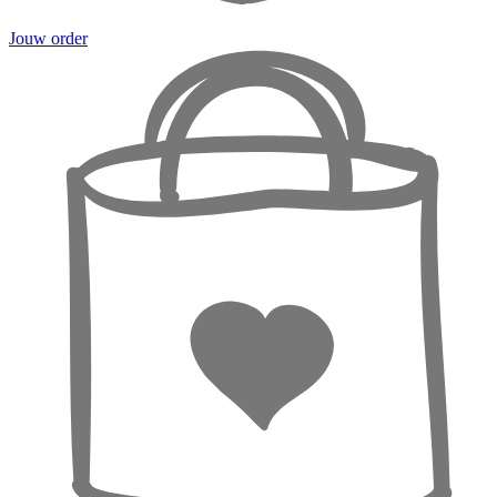
Jouw order