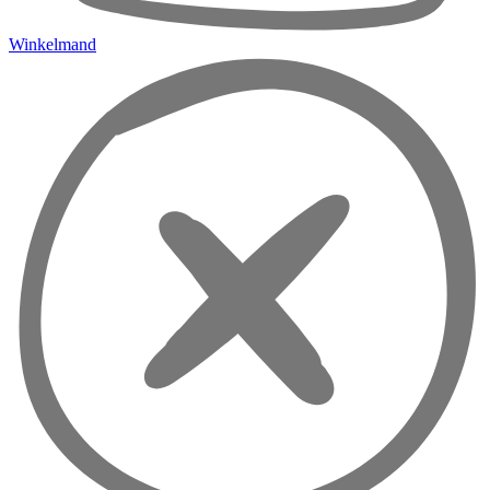
Winkelmand