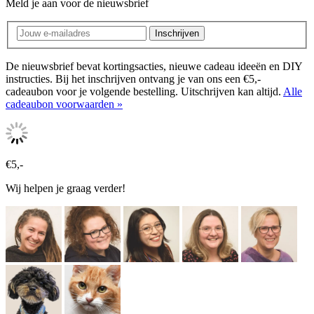
Meld je aan voor de nieuwsbrief
Inschrijven
De nieuwsbrief bevat kortingsacties, nieuwe cadeau ideeën en DIY
instructies. Bij het inschrijven ontvang je van ons een €5,-
cadeaubon voor je volgende bestelling. Uitschrijven kan altijd.
Alle
cadeaubon voorwaarden »
€5,-
Wij helpen je graag verder!