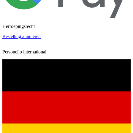
Herroepingsrecht
Bestelling annuleren
Personello international