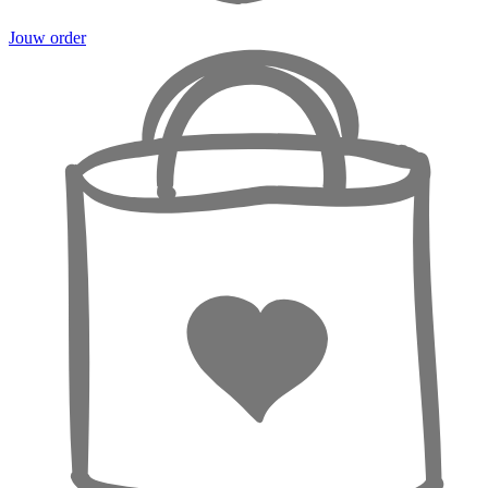
Jouw order