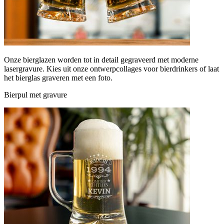
Onze bierglazen worden tot in detail gegraveerd met moderne
lasergravure. Kies uit onze ontwerpcollages voor bierdrinkers of laat
het bierglas graveren met een foto.
Bierpul met gravure