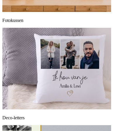
Fotokussen
Deco-letters