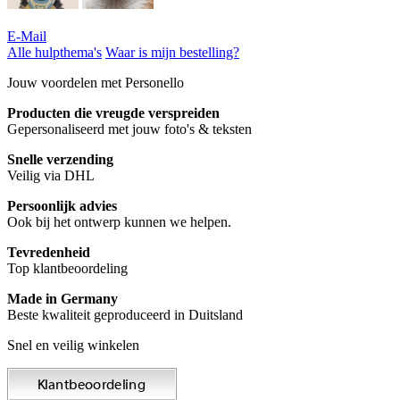
E-Mail
Alle hulpthema's
Waar is mijn bestelling?
Jouw voordelen met Personello
Producten die vreugde verspreiden
Gepersonaliseerd met jouw foto's & teksten
Snelle verzending
Veilig via DHL
Persoonlijk advies
Ook bij het ontwerp kunnen we helpen.
Tevredenheid
Top klantbeoordeling
Made in Germany
Beste kwaliteit geproduceerd in Duitsland
Snel en veilig winkelen