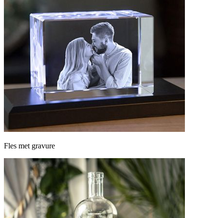
Fles met gravure