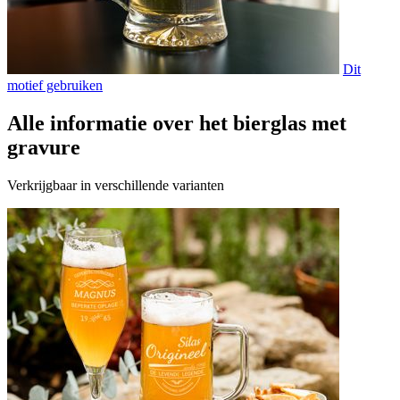
Dit
motief gebruiken
Alle informatie over het bierglas met
gravure
Verkrijgbaar in verschillende varianten