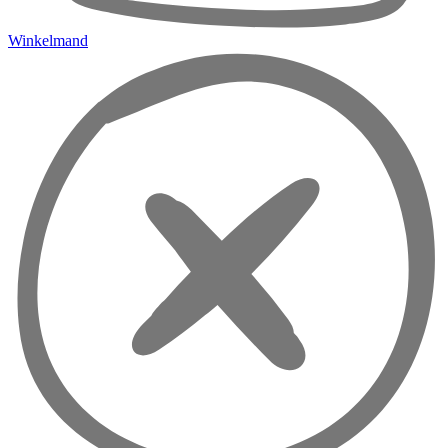
Winkelmand