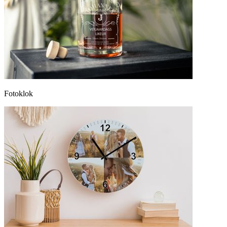
Fotoklok