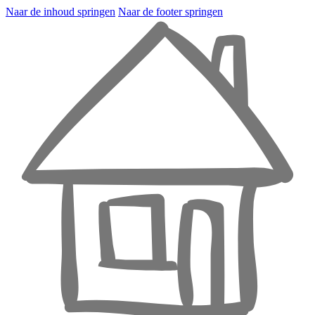
Naar de inhoud springen
Naar de footer springen