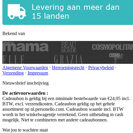
Bekend van
Algemene Voorwaarden
·
Herroepingsrecht
·
Privacybeleid
·
Verzending
·
Impressum
Nieuwsbrief inschrijving
De actievoorwaarden :
Cadeaubon is geldig bij een minimale bestelwaarde van €24,95 incl.
BTW, excl. verzendkosten. Cadeaubon geldig op het gehele
assortiment op nl.personello.com. Cadeaubon waarde incl. BTW
wordt in het winkelwagentje verrekend. Geen uitbetaling in cash
mogelijk. Niet te combineren met andere cadeaubonnen.
Wat jou te wachten staat