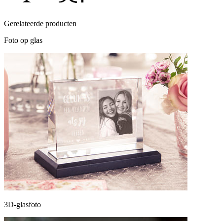
Gerelateerde producten
Foto op glas
3D-glasfoto