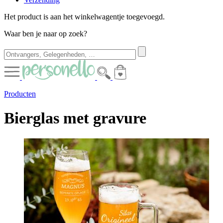
Het product is aan het winkelwagentje toegevoegd.
Waar ben je naar op zoek?
Producten
Bierglas met gravure